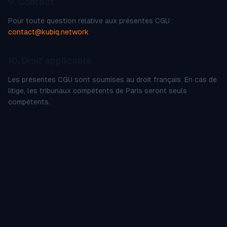
9. Contact
Pour toute question relative aux présentes CGU :
contact@kubiq.network
10. Droit applicable
Les présentes CGU sont soumises au droit français. En cas de
litige, les tribunaux compétents de Paris seront seuls
compétents.