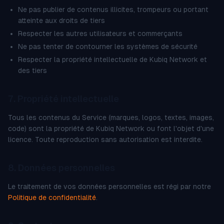
Ne pas publier de contenus illicites, trompeurs ou portant
atteinte aux droits de tiers
Respecter les autres utilisateurs et commerçants
Ne pas tenter de contourner les systèmes de sécurité
Respecter la propriété intellectuelle de Kubiq Network et
des tiers
7. Propriété intellectuelle
Tous les contenus du Service (marques, logos, textes, images,
code) sont la propriété de Kubiq Network ou font l'objet d'une
licence. Toute reproduction sans autorisation est interdite.
8. Données personnelles
Le traitement de vos données personnelles est régi par notre
Politique de confidentialité
.