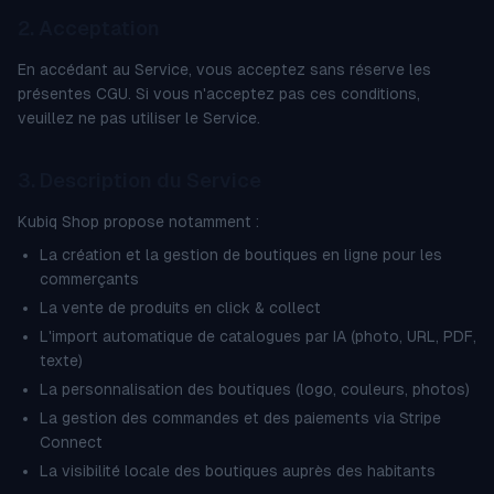
2. Acceptation
En accédant au Service, vous acceptez sans réserve les
présentes CGU. Si vous n'acceptez pas ces conditions,
veuillez ne pas utiliser le Service.
3. Description du Service
Kubiq Shop propose notamment :
La création et la gestion de boutiques en ligne pour les
commerçants
La vente de produits en click & collect
L'import automatique de catalogues par IA (photo, URL, PDF,
texte)
La personnalisation des boutiques (logo, couleurs, photos)
La gestion des commandes et des paiements via Stripe
Connect
La visibilité locale des boutiques auprès des habitants