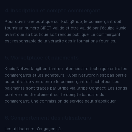
4. Inscription et compte commerçant
Pour ouvrir une boutique sur KubiqShop, le commerçant doit
fournir un numéro SIRET valide et être validé par l'équipe Kubiq
avant que sa boutique soit rendue publique. Le commerçant
est responsable de la véracité des informations fournies.
5. Marketplace et paiements
Kubiq Network agit en tant qu'intermédiaire technique entre les
commerçants et les acheteurs. Kubiq Network n'est pas partie
au contrat de vente entre le commerçant et l'acheteur. Les
paiements sont traités par Stripe via Stripe Connect. Les fonds
sont versés directement sur le compte bancaire du
commerçant. Une commission de service peut s'appliquer.
6. Comportement des utilisateurs
Les utilisateurs s'engagent à :