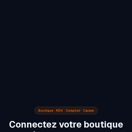
Boutique · RDV · Comptoir · Caisse
Connectez votre boutique